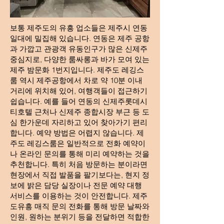
보통 제주도의 유흥 업소들은 제주시 연동
일대에 밀집해 있습니다. 연동은 제주 공항
과 가깝고 관광객 유동인구가 많은 신제주
중심지로, 다양한 룸싸롱과 바가 모여 있는
제주 밤문화 1번지입니다. 제주도 레깅스
룸 역시 제주공항에서 차로 약 10분 이내
거리에 위치해 있어, 여행객들이 접근하기
쉽습니다. 예를 들어 연동의 신제주롯데시
티호텔 근처나 신제주 종합시장 부근 등 도
심 한가운데 자리하고 있어 찾아가기 편리
합니다. 예약 방법은 어렵지 않습니다. 제
주도 레깅스룸은 일반적으로 전화 예약이
나 온라인 문의를 통해 미리 예약하는 것을
추천합니다. 특히 처음 방문하는 분이라면
현장에서 직접 발품을 팔기보다는, 현지 정
보에 밝은 담당 실장이나 전문 예약 대행
서비스를 이용하는 것이 안전합니다. 제주
도유흥 매직 문의 전화를 통해 방문 날짜와
인원, 원하는 분위기 등을 전달하면 적합한