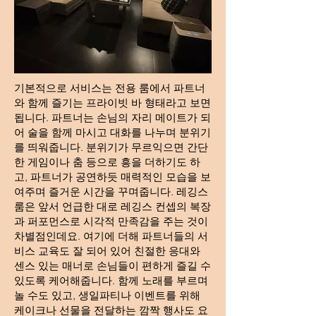
기본적으로 서비스는 전용 룸에서 파트너
와 함께 즐기는 프라이빗 바 형태라고 보면
됩니다. 파트너는 손님의 자리 메이트가 되
어 술을 함께 마시고 대화를 나누며 분위기
를 띄워줍니다. 분위기가 무르익으면 간단
한 게임이나 춤 등으로 흥을 더하기도 하
고, 파트너가 공연하듯 매력적인 모습을 보
여주며 즐거운 시간을 꾸며줍니다. 레깅스
룸은 앞서 언급한 대로 레깅스 컨셉의 복장
과 퍼포먼스로 시각적 만족감을 주는 것이
차별점인데요. 여기에 더해 파트너들의 서
비스 교육도 잘 되어 있어 친절한 응대와
센스 있는 매너로 손님들이 편하게 즐길 수
있도록 케어해줍니다. 함께 노래를 부르며
놀 수도 있고, 생일파티나 이벤트를 위해
케이크나 선물을 전달하는 깜짝 행사도 요