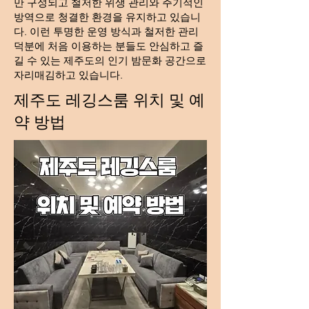
만 구성되고 철저한 위생 관리와 주기적인
방역으로 청결한 환경을 유지하고 있습니
다. 이런 투명한 운영 방식과 철저한 관리
덕분에 처음 이용하는 분들도 안심하고 즐
길 수 있는 제주도의 인기 밤문화 공간으로
자리매김하고 있습니다.
제주도 레깅스룸 위치 및 예
약 방법