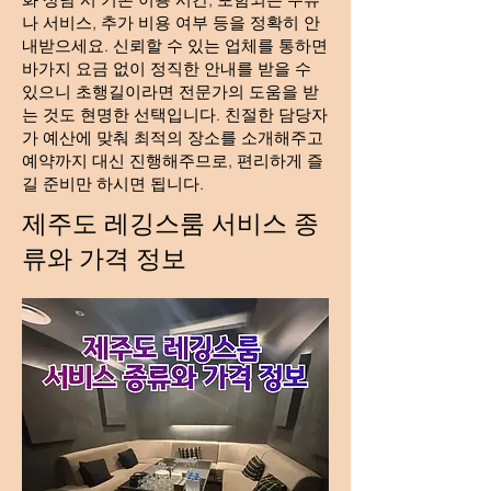
나 서비스, 추가 비용 여부 등을 정확히 안
내받으세요. 신뢰할 수 있는 업체를 통하면
바가지 요금 없이 정직한 안내를 받을 수
있으니 초행길이라면 전문가의 도움을 받
는 것도 현명한 선택입니다. 친절한 담당자
가 예산에 맞춰 최적의 장소를 소개해주고
예약까지 대신 진행해주므로, 편리하게 즐
길 준비만 하시면 됩니다.
제주도 레깅스룸 서비스 종
류와 가격 정보