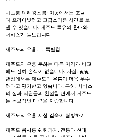
셔츠룸 & 레깅스룸: 이곳에서는 조금 
더 프라이빗하고 고급스러운 시간을 보
낼 수 있습니다. 제주도 특유의 환대와 
서비스가 돋보입니다.
제주도의 유흥, 그 특별함
제주도의 유흥 문화는 다른 지역과 비교
해도 전혀 손색이 없습니다. 사실, 몇몇 
관점에서는 제주도의 유흥이 더욱 우수
하다고 평가받고 있습니다. 특히, 서비스
의 질과 직원들의 친절함 면에서 제주도
는 독보적인 매력을 자랑합니다. 
제주도의 유흥 시설 깊숙이 탐방하기
제주도 룸싸롱 & 텐카페: 전통과 현대