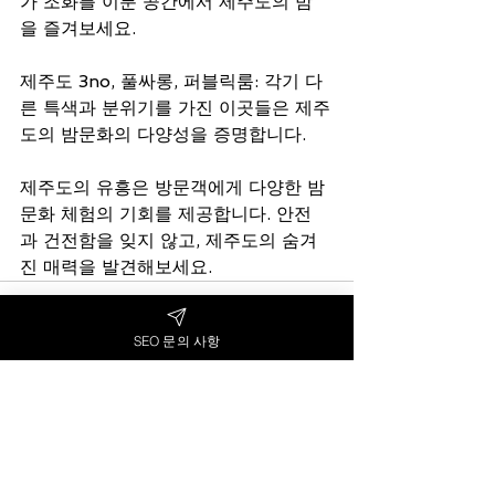
가 조화를 이룬 공간에서 제주도의 밤
을 즐겨보세요.
제주도 3no, 풀싸롱, 퍼블릭룸: 각기 다
른 특색과 분위기를 가진 이곳들은 제주
도의 밤문화의 다양성을 증명합니다.
제주도의 유흥은 방문객에게 다양한 밤
문화 체험의 기회를 제공합니다. 안전
과 건전함을 잊지 않고, 제주도의 숨겨
진 매력을 발견해보세요.
SEO 문의 사항
전체 보기
최근 게시물