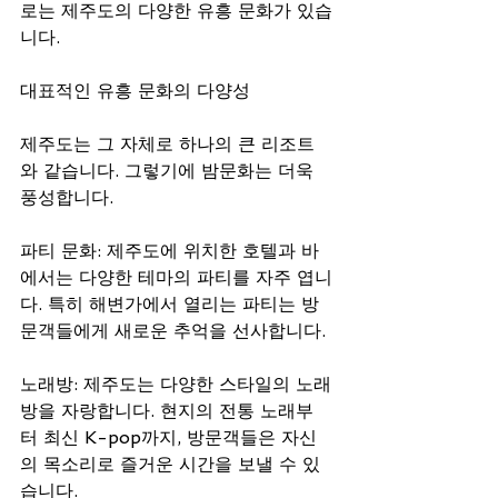
로는 제주도의 다양한 유흥 문화가 있습
니다. 
대표적인 유흥 문화의 다양성
제주도는 그 자체로 하나의 큰 리조트
와 같습니다. 그렇기에 밤문화는 더욱 
풍성합니다.
파티 문화: 제주도에 위치한 호텔과 바
에서는 다양한 테마의 파티를 자주 엽니
다. 특히 해변가에서 열리는 파티는 방
문객들에게 새로운 추억을 선사합니다.
노래방: 제주도는 다양한 스타일의 노래
방을 자랑합니다. 현지의 전통 노래부
터 최신 K-pop까지, 방문객들은 자신
의 목소리로 즐거운 시간을 보낼 수 있
습니다.