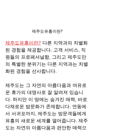
제주도유흥이란?
제주도유흥이란?
 다른 지역과의 차별화
된 경험을 제공합니다. 고객 서비스, 직
원들의 프로페셔널함, 그리고 제주도만
의 특별한 분위기는 다른 지역과는 차별
화된 경험을 선사합니다.
제주도는 그 자연의 아름다움과 여유로
운 휴가의 대명사로 잘 알려져 있습니
다. 하지만 이 땅에는 숨겨진 매력, 바로 
다채로운 밤문화가 존재합니다. 연동에
서 서귀포까지, 제주도는 방문객들에게 
유흥의 새로운 세계를 열어줍니다. 제주
도는 자연의 아름다움과 편안한 매력으